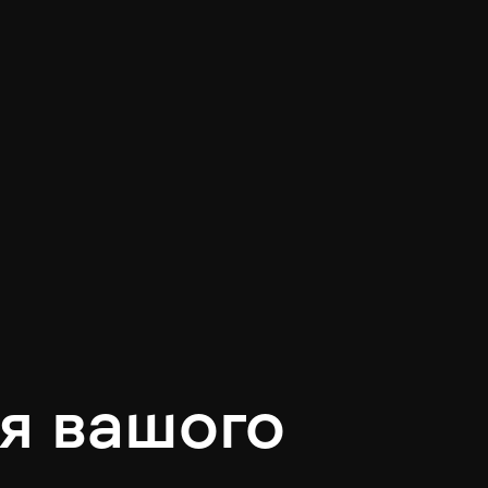
я вашого