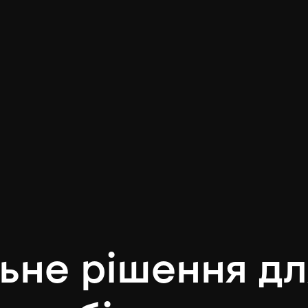
ьне рішення дл