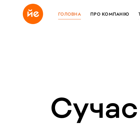
ГОЛОВНА
ПРО КОМПАНІЮ
Сучас