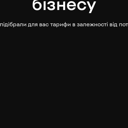
бізнесу
підібрали для вас тарифи в залежності від по