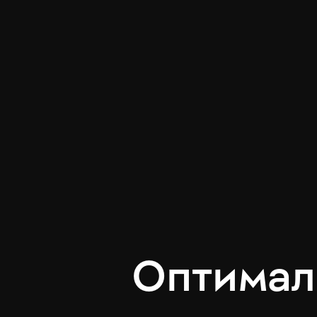
Оптимал