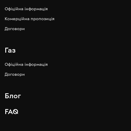
Офіційна інформація
Комерційна пропозиція
Договори
Газ
Офіційна інформація
Договори
Блог
FAQ