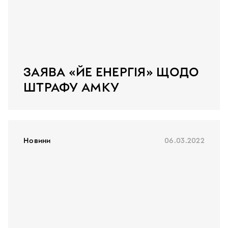
ЗАЯВА «ЙЕ ЕНЕРГІЯ» ЩОДО
ШТРАФУ АМКУ
Новини
06.03.2022