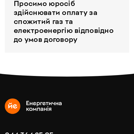
Просимо юросіб
здійснювати оплату за
спожитий газ та
електроенергію відповідно
до умов договору