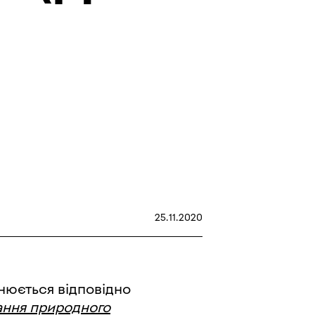
25.11.2020
нюється відповідно
ання природного